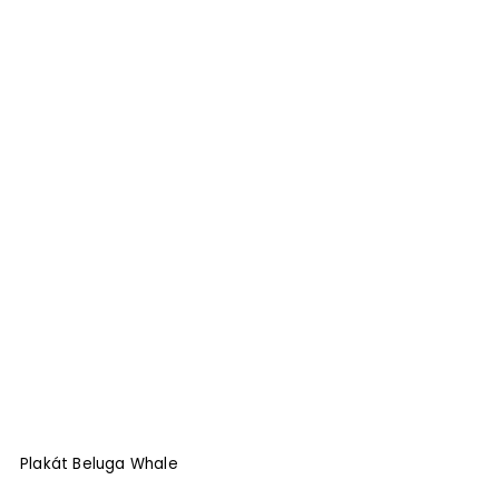
Plakát Beluga Whale