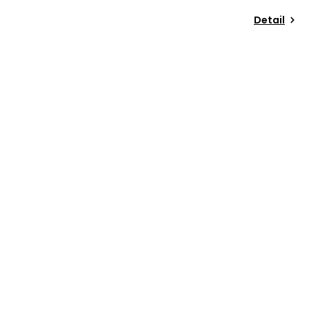
Detail