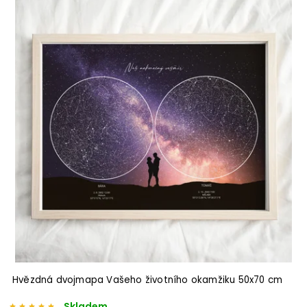
Abecedně
Hvězdná dvojmapa Vašeho životního okamžiku 50x70 cm
Skladem