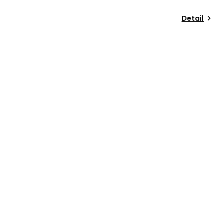
Detail