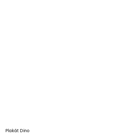
Plakát Dino