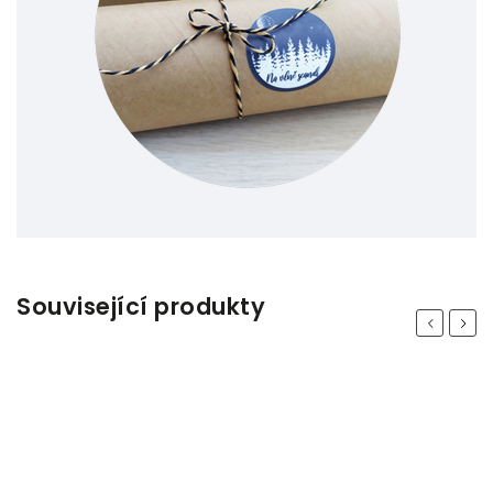
Související produkty
Previous
Next