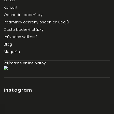
O nás
Kontakt
Obchodní podmínky
Podmínky ochrany osobních údajů
Často kladené otázky
Průvodce velikostí
Blog
Magazín
Přijímáme online platby
Instagram