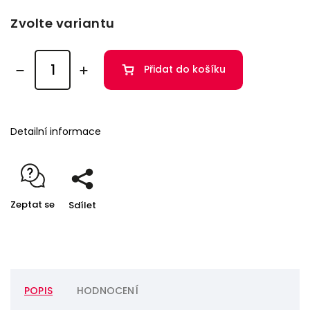
Zvolte variantu
Přidat do košíku
Detailní informace
Zeptat se
Sdílet
POPIS
HODNOCENÍ