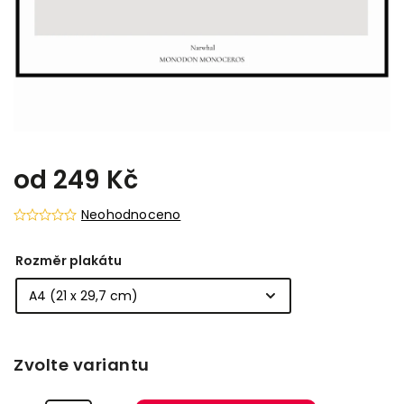
od
249 Kč
Neohodnoceno
Rozměr plakátu
Zvolte variantu