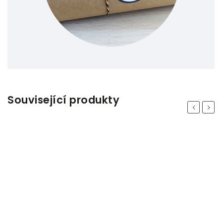
Související produkty
Previous
Next