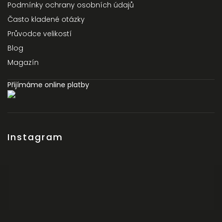
Podmínky ochrany osobních údajů
Často kladené otázky
Průvodce velikostí
Blog
Magazín
Přijímáme online platby
Instagram