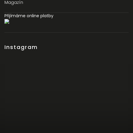
Magazín
Přijímáme online platby
Instagram