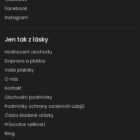
Facebook
Instagram
Jen tak z lásky
Hodnocení obchodu
Doprava a platba
Vaše plakáty
O nás
Kontakt
Obchodní podmínky
Podmínky ochrany osobních údajů
Často kladené otázky
Průvodce velikostí
Blog