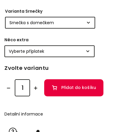
Varianta Srnečky
Něco extra
Zvolte variantu
Přidat do košíku
Detailní informace