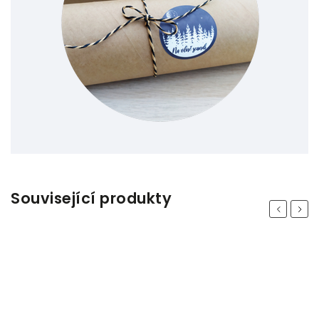
Související produkty
Previous
Next