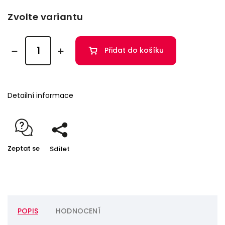
Zvolte variantu
Přidat do košíku
Detailní informace
Zeptat se
Sdílet
POPIS
HODNOCENÍ