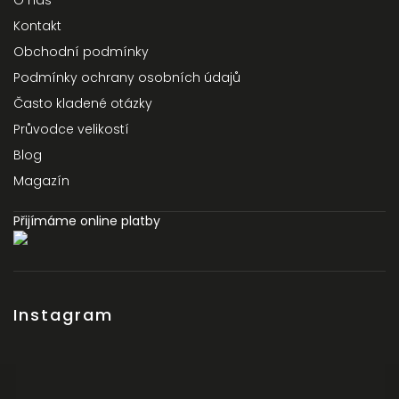
O nás
Kontakt
Obchodní podmínky
Podmínky ochrany osobních údajů
Často kladené otázky
Průvodce velikostí
Blog
Magazín
Přijímáme online platby
Instagram