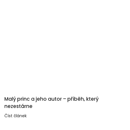
Malý princ a jeho autor – příběh, který
nezestárne
Číst článek