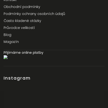
Obchodní podmínky
Podmínky ochrany osobních údajů
Často kladené otázky
Průvodce velikostí
Blog
Magazín
Přijímáme online platby
Instagram