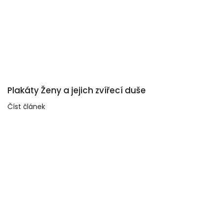
Plakáty Ženy a jejich zvířecí duše
Číst článek