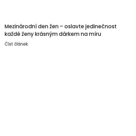
Mezinárodní den žen – oslavte jedinečnost
každé ženy krásným dárkem na míru
Číst článek