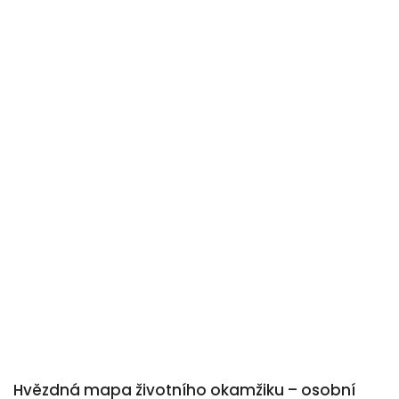
Hvězdná mapa životního okamžiku – osobní