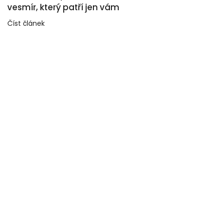
vesmír, který patří jen vám
Číst článek