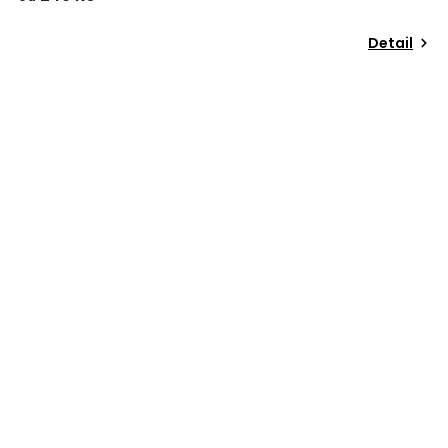
Detail