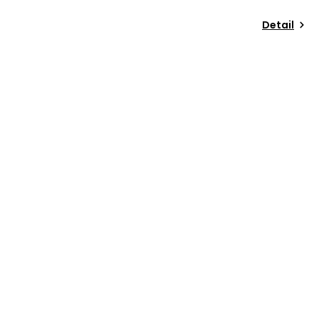
Detail