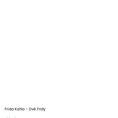
Frida Kahlo - Dvě Fridy