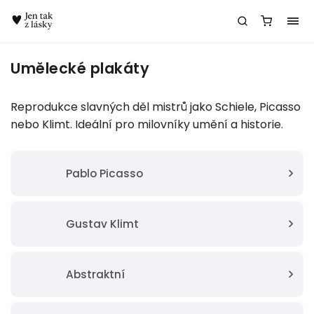
Chatbot Meda
Umělecké plakáty
Reprodukce slavných děl mistrů jako Schiele, Picasso
nebo Klimt. Ideální pro milovníky umění a historie.
Pablo Picasso
Gustav Klimt
Abstraktní