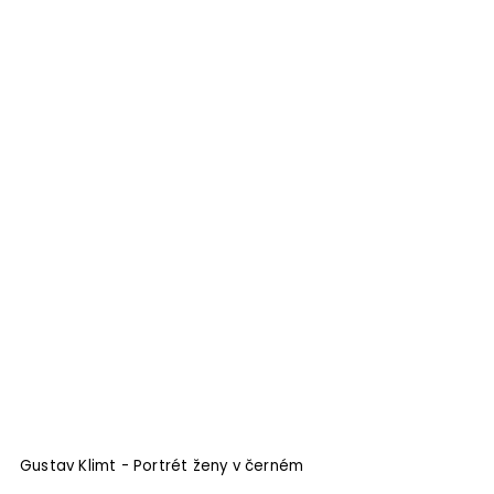
Gustav Klimt - Portrét ženy v černém