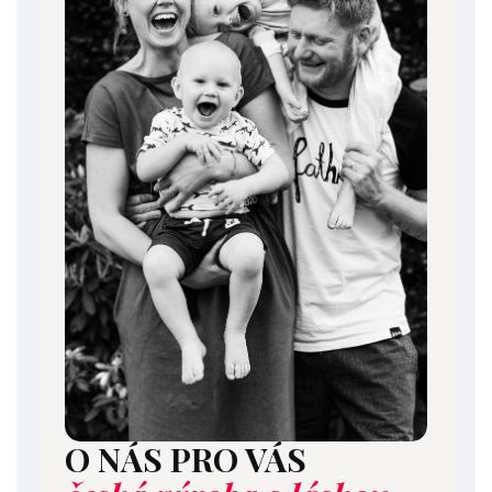
O NÁS PRO VÁS