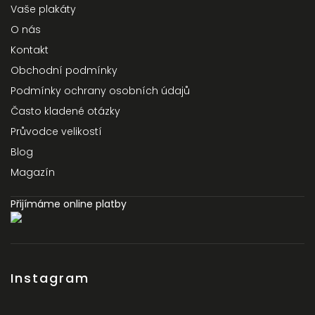
Vaše plakáty
O nás
Kontakt
Obchodní podmínky
Podmínky ochrany osobních údajů
Často kladené otázky
Průvodce velikostí
Blog
Magazín
Přijímáme online platby
Instagram