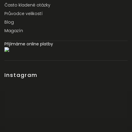
Často kladené otázky
Průvodce velikostí
Blog
Magazín
Přijímáme online platby
Instagram