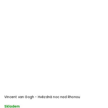
Vincent van Gogh - Hvězdná noc nad Rhonou
Skladem