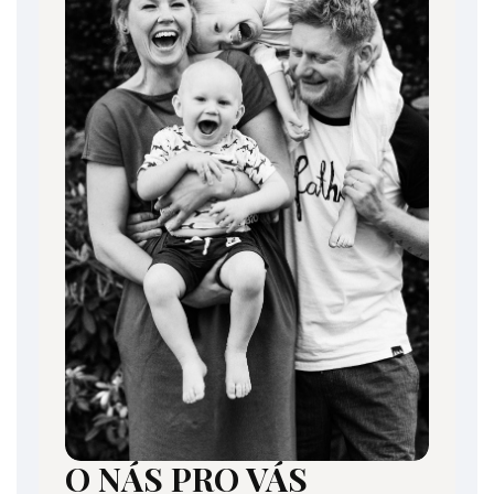
O NÁS PRO VÁS