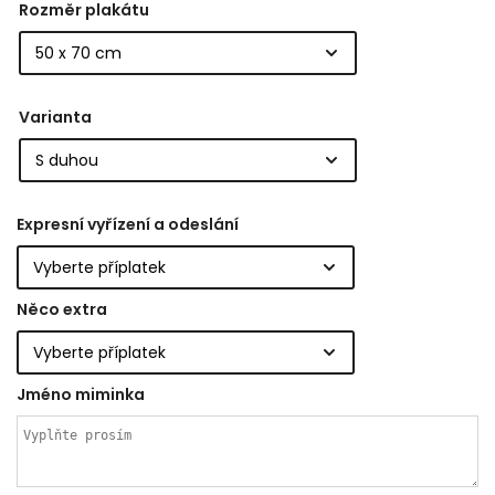
Rozměr plakátu
Varianta
Expresní vyřízení a odeslání
Něco extra
Jméno miminka