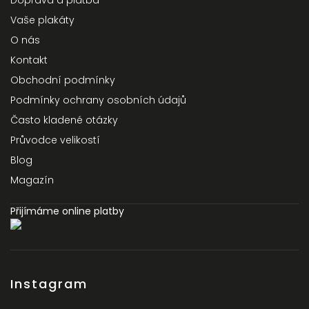
Vaše plakáty
O nás
Kontakt
Obchodní podmínky
Podmínky ochrany osobních údajů
Často kladené otázky
Průvodce velikostí
Blog
Magazín
Přijímáme online platby
Instagram