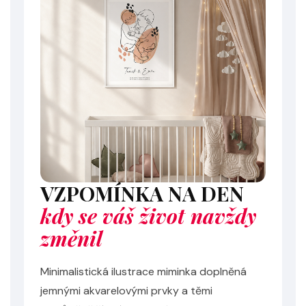
VZPOMÍNKA NA DEN
kdy se váš život navždy
změnil
Minimalistická ilustrace miminka doplněná
jemnými akvarelovými prvky a těmi