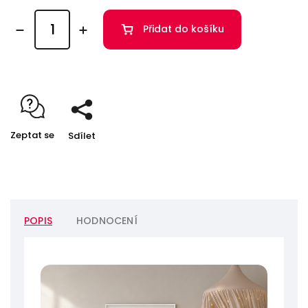
Přidat do košíku
Zeptat se
Sdílet
POPIS
HODNOCENÍ