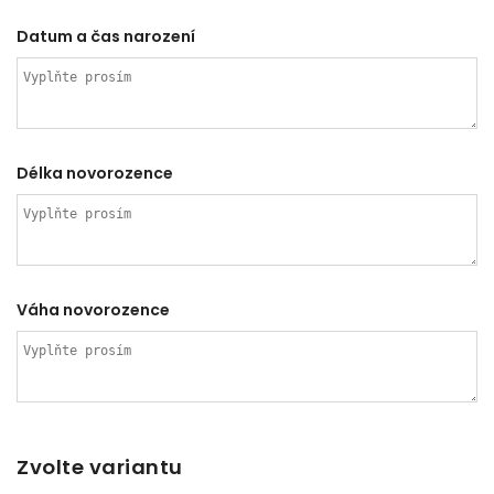
Datum a čas narození
Délka novorozence
Váha novorozence
Zvolte variantu