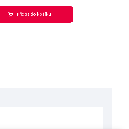
Přidat do košíku