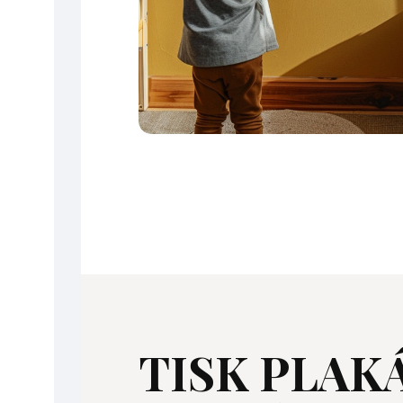
TISK PLAK