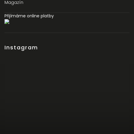
Magazín
Přijímáme online platby
Instagram