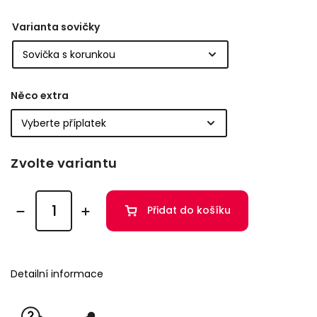
Varianta sovičky
Něco extra
Zvolte variantu
Přidat do košíku
Detailní informace