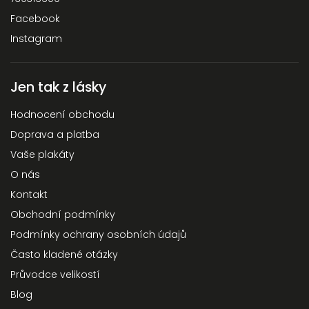
Facebook
Instagram
Jen tak z lásky
Hodnocení obchodu
Doprava a platba
Vaše plakáty
O nás
Kontakt
Obchodní podmínky
Podmínky ochrany osobních údajů
Často kladené otázky
Průvodce velikostí
Blog