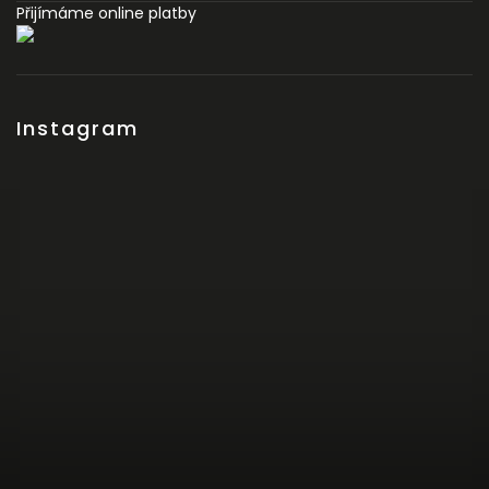
Přijímáme online platby
Instagram