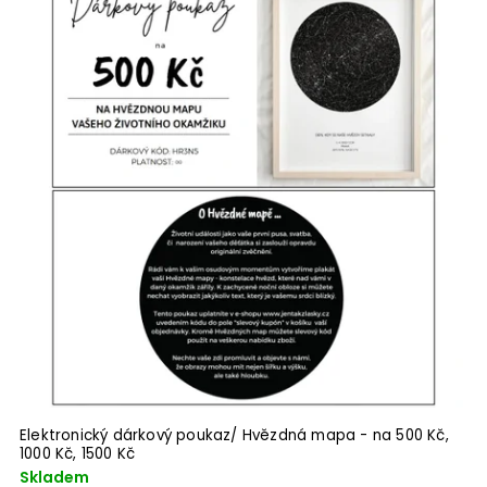
Elektronický dárkový poukaz/ Hvězdná mapa - na 500 Kč,
1000 Kč, 1500 Kč
Skladem