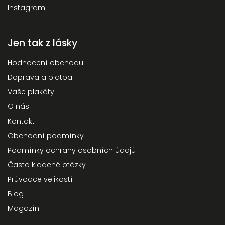
Powered by chaterimo
Instagram
Jen tak z lásky
Hodnocení obchodu
Doprava a platba
Vaše plakáty
O nás
Kontakt
Obchodní podmínky
Podmínky ochrany osobních údajů
Často kladené otázky
Průvodce velikostí
Blog
Magazín