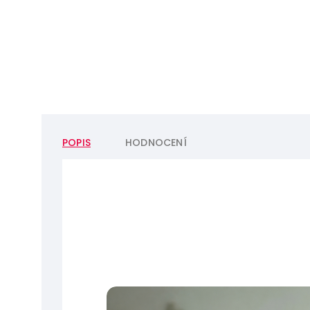
POPIS
HODNOCENÍ