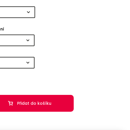
ní
Přidat do košíku