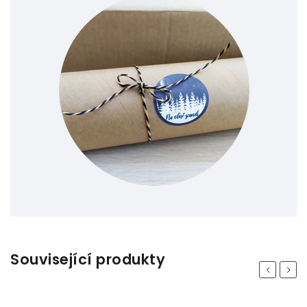
Související produkty
Previous
Next