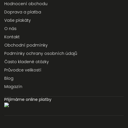
Hodnocení obchodu
Doprava a platba
Vaše plakáty
O nás
Kontakt
Obchodní podmínky
Podmínky ochrany osobních údajů
Často kladené otázky
Průvodce velikostí
Blog
Magazín
Přijímáme online platby