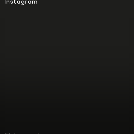
Instagram