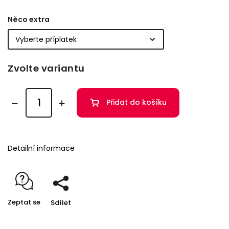
Něco extra
Zvolte variantu
Přidat do košíku
Detailní informace
Zeptat se
Sdílet