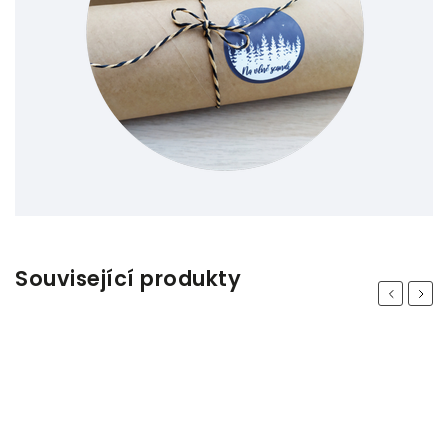
Související produkty
Previous
Next