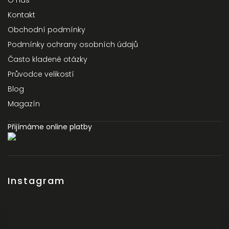
O nás
Kontakt
Obchodní podmínky
Podmínky ochrany osobních údajů
Často kladené otázky
Průvodce velikostí
Blog
Magazín
Přijímáme online platby
Instagram