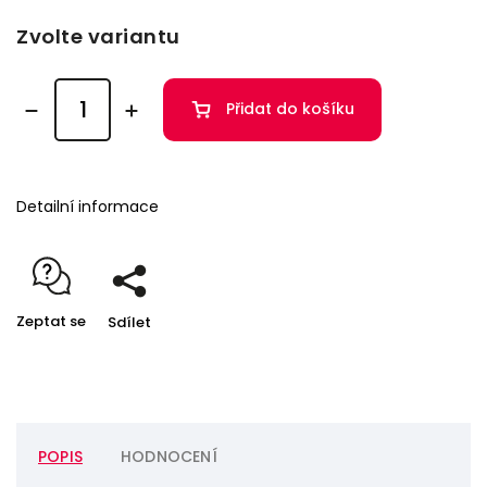
Zvolte variantu
Přidat do košíku
Detailní informace
Zeptat se
Sdílet
POPIS
HODNOCENÍ