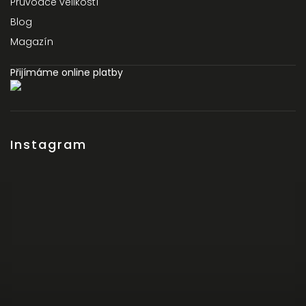
Průvodce velikostí
Blog
Magazín
Přijímáme online platby
Instagram