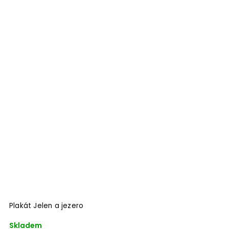
Plakát Jelen a jezero
Skladem