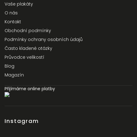
Vaše plakáty
O nás
Kontakt
Obchodní podmínky
Podmínky ochrany osobních údajů
Často kladené otázky
Průvodce velikostí
Blog
Magazín
Přijímáme online platby
Instagram