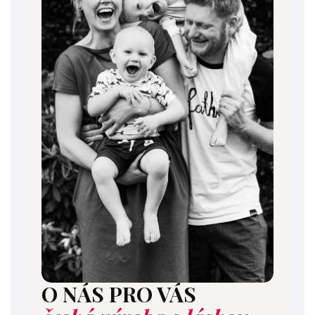
O NÁS PRO VÁS