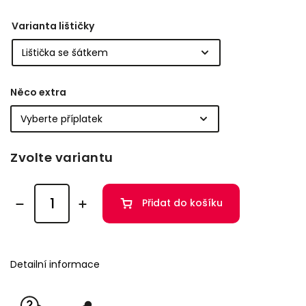
Varianta lištičky
Něco extra
Zvolte variantu
Přidat do košíku
Detailní informace