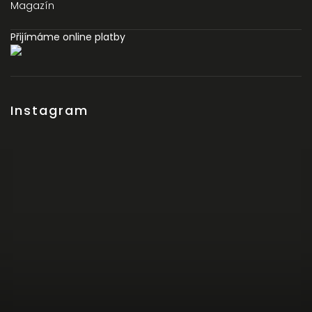
Magazín
Přijímáme online platby
Instagram