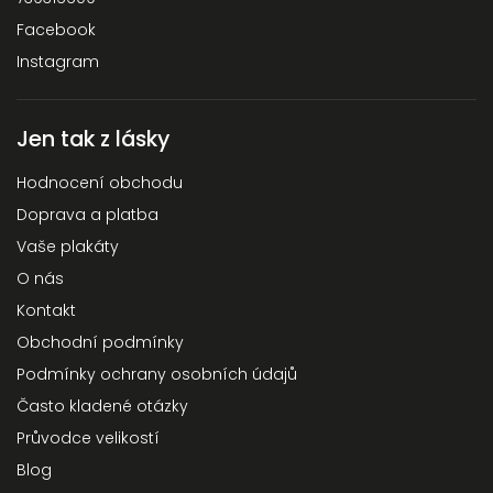
Facebook
Instagram
Jen tak z lásky
Hodnocení obchodu
Doprava a platba
Vaše plakáty
O nás
Kontakt
Obchodní podmínky
Podmínky ochrany osobních údajů
Často kladené otázky
Průvodce velikostí
Blog