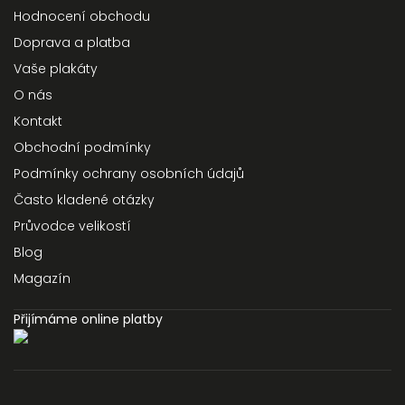
Hodnocení obchodu
Doprava a platba
Vaše plakáty
O nás
Kontakt
Obchodní podmínky
Podmínky ochrany osobních údajů
Často kladené otázky
Průvodce velikostí
Blog
Magazín
Přijímáme online platby