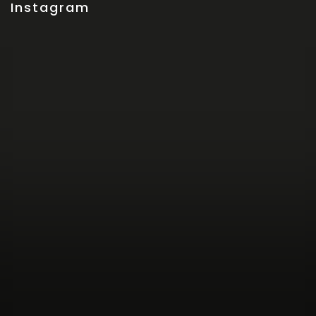
Instagram