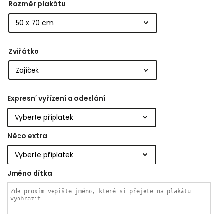
Rozměr plakátu
Zvířátko
Expresní vyřízení a odeslání
Něco extra
Jméno dítka