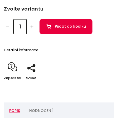
Zvolte variantu
Přidat do košíku
Detailní informace
Zeptat se
Sdílet
POPIS
HODNOCENÍ