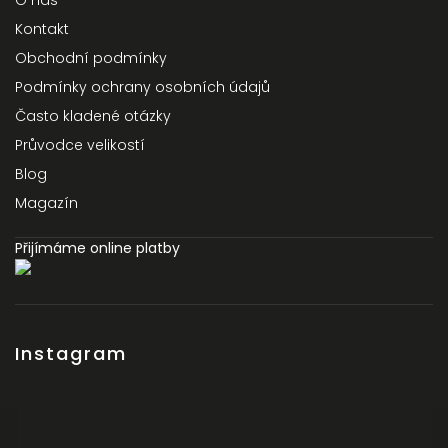
O nás
Kontakt
Obchodní podmínky
Podmínky ochrany osobních údajů
Často kladené otázky
Průvodce velikostí
Blog
Magazín
Přijímáme online platby
Instagram