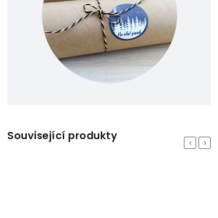
Související produkty
Previous
Next