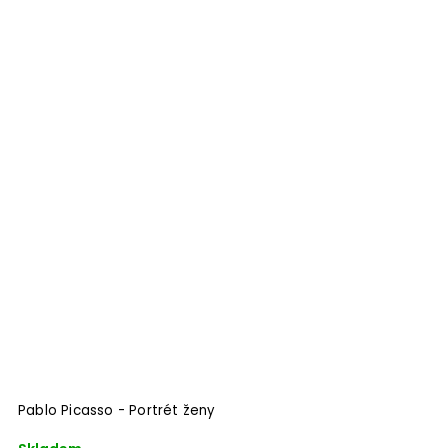
Pablo Picasso - Portrét ženy