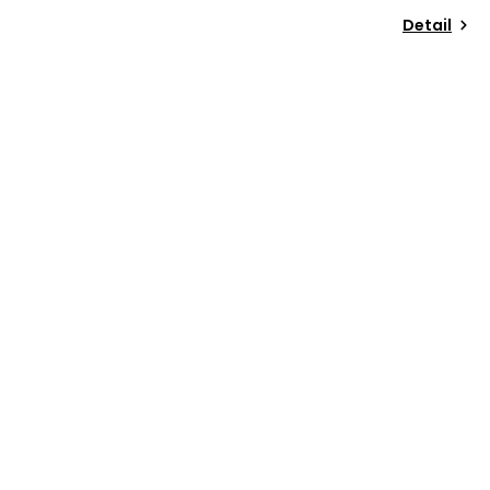
Detail