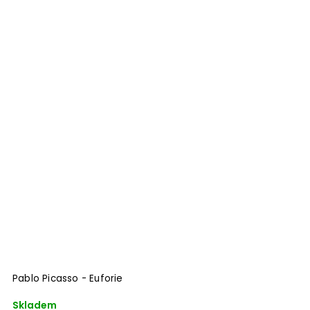
Pablo Picasso - Euforie
Skladem