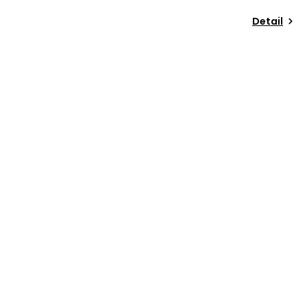
Detail