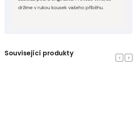
držíme v rukou kousek vašeho příběhu.
Související produkty
Previous
Next