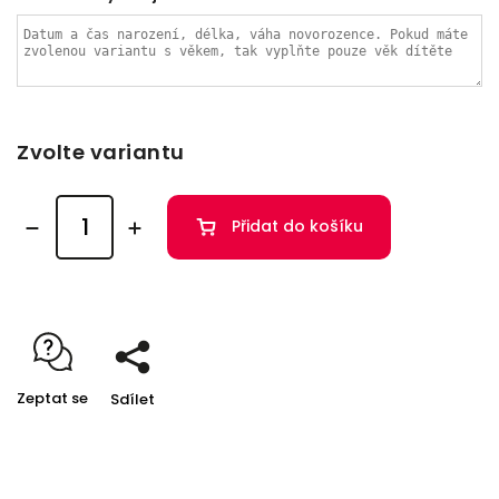
Zvolte variantu
Přidat do košíku
Zeptat se
Sdílet