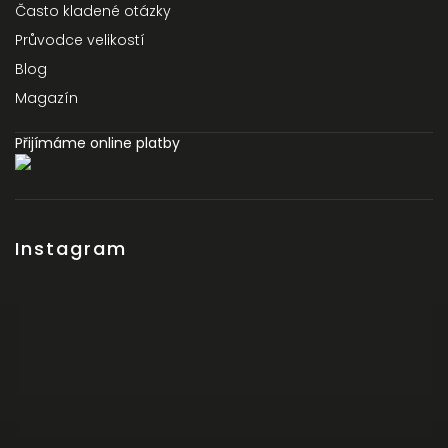
Často kladené otázky
Průvodce velikostí
Blog
Magazín
Přijímáme online platby
Instagram