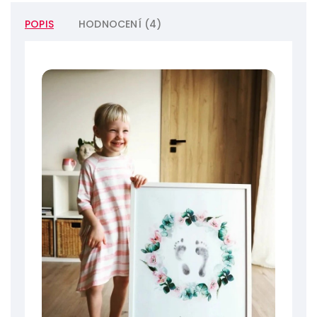
POPIS
HODNOCENÍ (4)