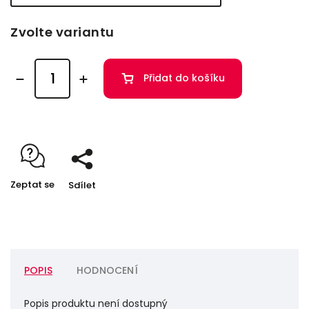
Zvolte variantu
Přidat do košíku
Zeptat se
Sdílet
POPIS
HODNOCENÍ
Popis produktu není dostupný