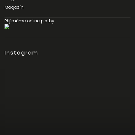
Magazín
Přijímáme online platby
Instagram