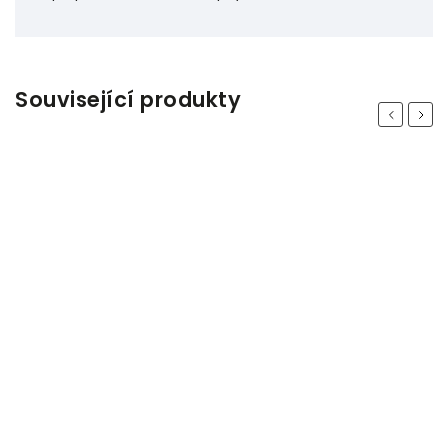
Související produkty
Previous
Next