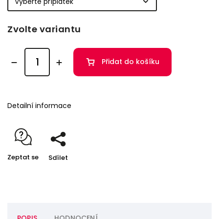
Zvolte variantu
Přidat do košíku
Detailní informace
Zeptat se
Sdílet
POPIS
HODNOCENÍ