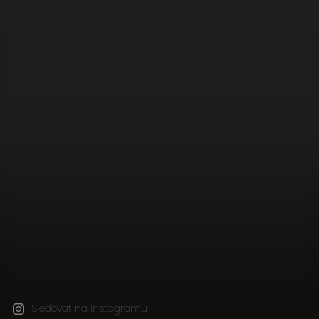
Sledovat na Instagramu