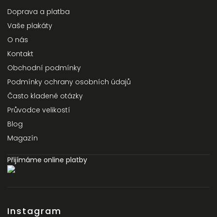
Doprava a platba
Vaše plakáty
O nás
Kontakt
Obchodní podmínky
Podmínky ochrany osobních údajů
Často kladené otázky
Průvodce velikostí
Blog
Magazín
Přijímáme online platby
Instagram