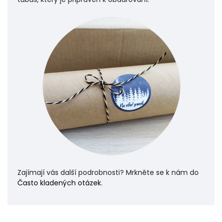
Zajímají vás další podrobnosti? Mrkněte se k nám do
Často kladených otázek
.