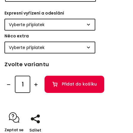
Expresní vyřízení a odeslání
Něco extra
Zvolte variantu
Přidat do košíku
Zeptat se
Sdílet