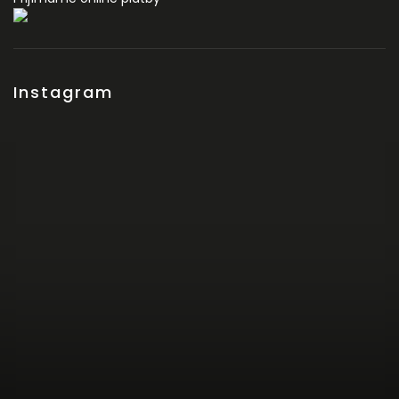
Instagram