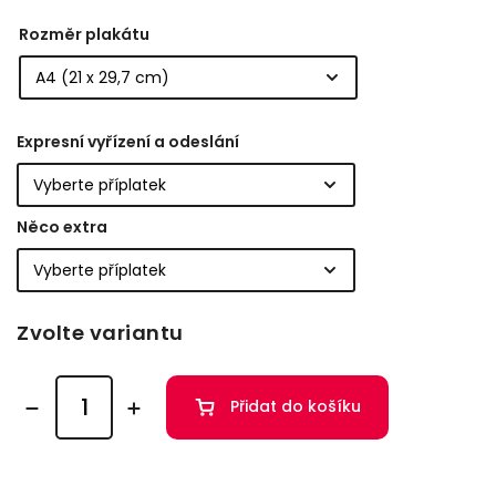
Rozměr plakátu
Expresní vyřízení a odeslání
Něco extra
Zvolte variantu
Přidat do košíku