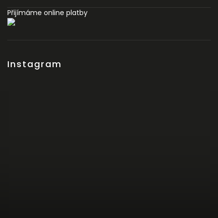
Přijímáme online platby
Instagram