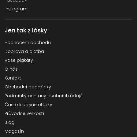
Facebook
Instagram
Jen tak z lásky
Hodnocení obchodu
Doprava a platba
Vaše plakáty
O nás
Kontakt
Obchodní podmínky
Podmínky ochrany osobních údajů
Často kladené otázky
Průvodce velikostí
Blog
Magazín