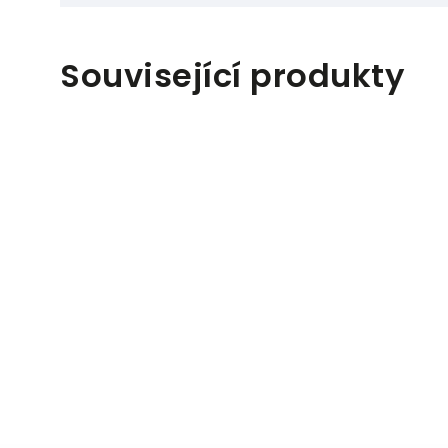
Související produkty