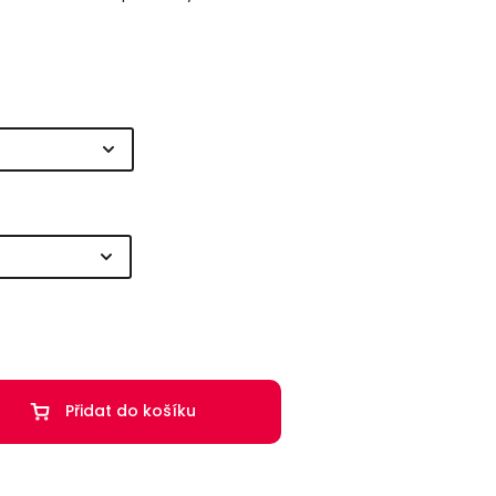
Přidat do košíku