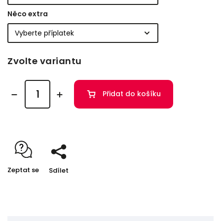
Něco extra
Zvolte variantu
Přidat do košíku
Zeptat se
Sdílet