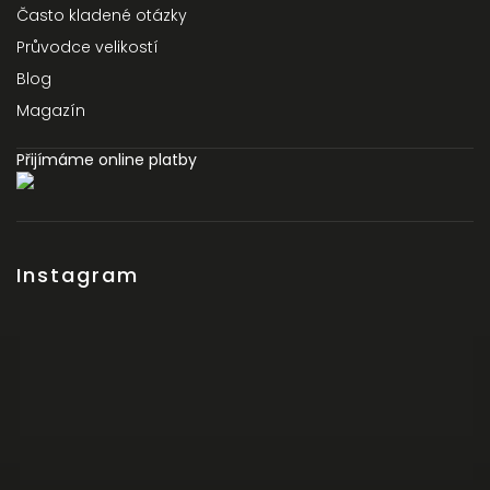
Často kladené otázky
Průvodce velikostí
Blog
Magazín
Přijímáme online platby
Instagram