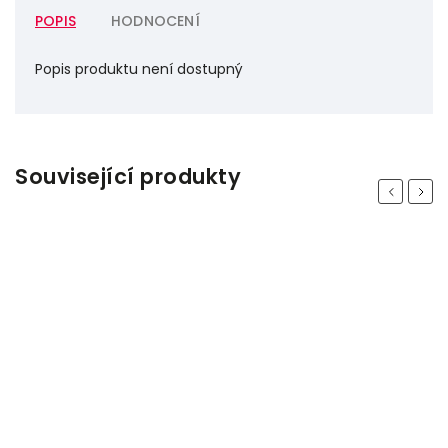
POPIS
HODNOCENÍ
Popis produktu není dostupný
Související produkty
Previous
Next