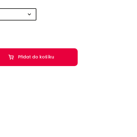
Přidat do košíku