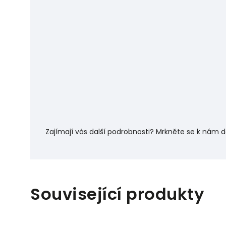
Zajímají vás další podrobnosti? Mrkněte se k nám 
Související produkty