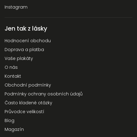
Instagram
Jen tak z lásky
Hodnocení obchodu
Doprava a platba
Vaše plakáty
O nás
Kontakt
Obchodní podmínky
Podmínky ochrany osobních údajů
Často kladené otázky
Průvodce velikostí
Blog
Magazín