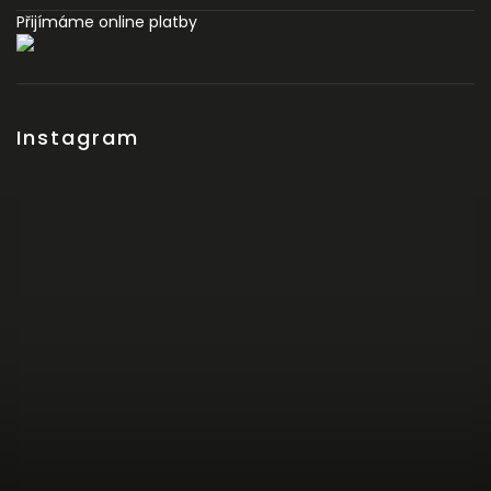
Přijímáme online platby
Instagram