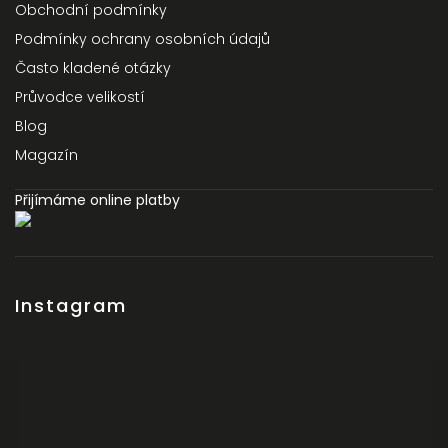
Obchodní podmínky
Podmínky ochrany osobních údajů
Často kladené otázky
Průvodce velikostí
Blog
Magazín
Přijímáme online platby
Instagram