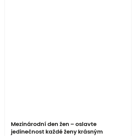
Mezinárodní den žen – oslavte
jedinečnost každé ženy krásným