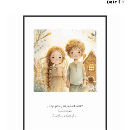
Detail