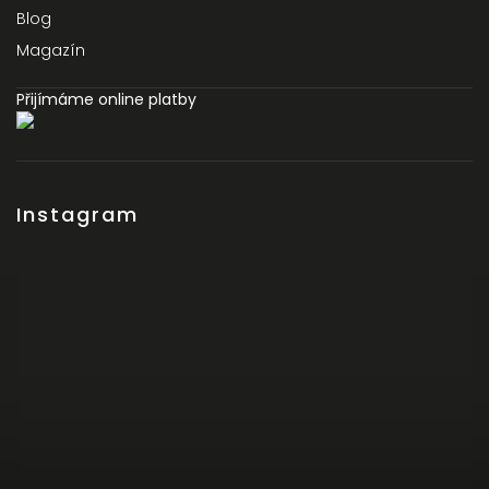
Blog
Magazín
Přijímáme online platby
Instagram