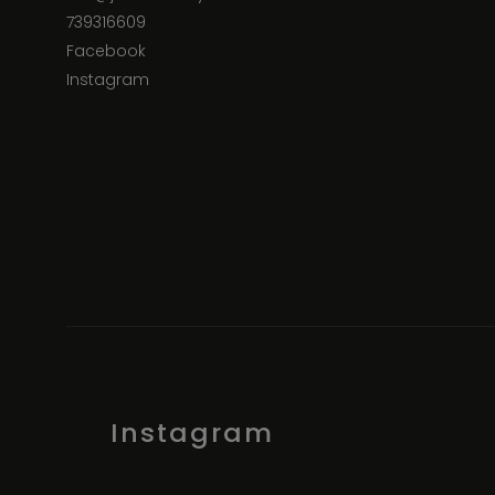
739316609
Facebook
Instagram
Instagram