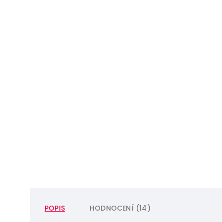
POPIS
HODNOCENÍ (14)