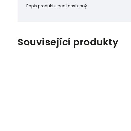
Popis produktu není dostupný
Související produkty