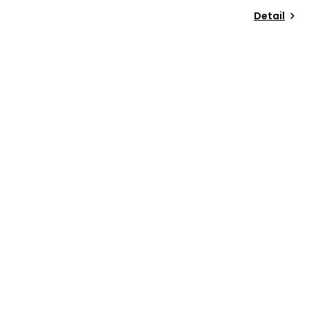
Detail