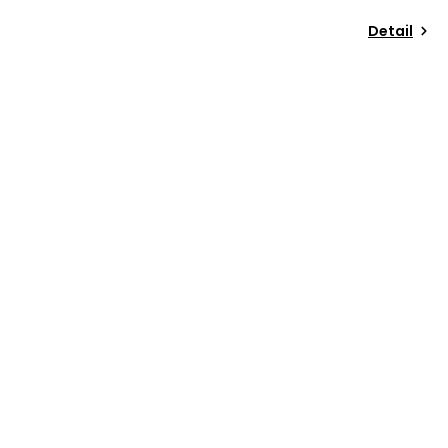
Detail