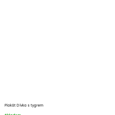
Plakát Dívka s tygrem