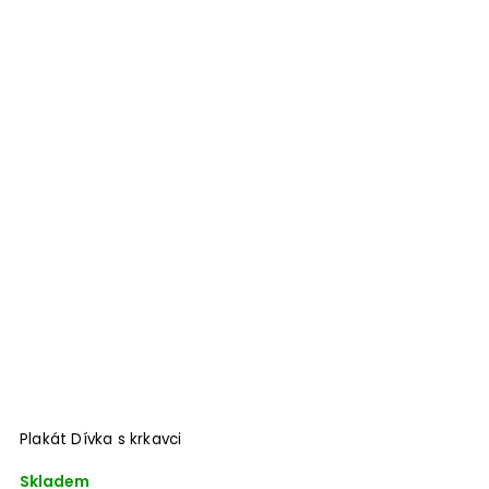
Plakát Dívka s krkavci
Skladem