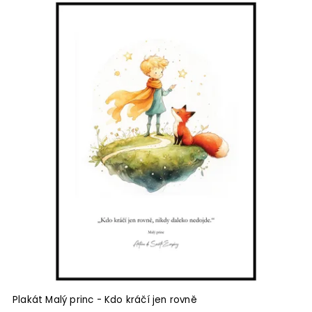
Plakát Malý princ - Kdo kráčí jen rovně