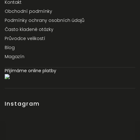
Kontakt
Obchodní podmínky
Podmínky ochrany osobních údajů
Často kladené otázky
Průvodce velikostí
Blog
Magazín
Přijímáme online platby
Instagram