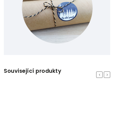
Související produkty
Previous
Next