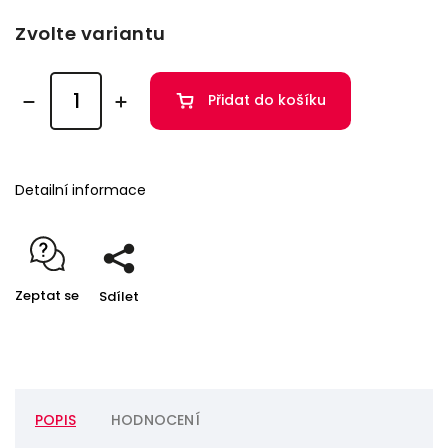
Zvolte variantu
Přidat do košíku
Detailní informace
Zeptat se
Sdílet
POPIS
HODNOCENÍ