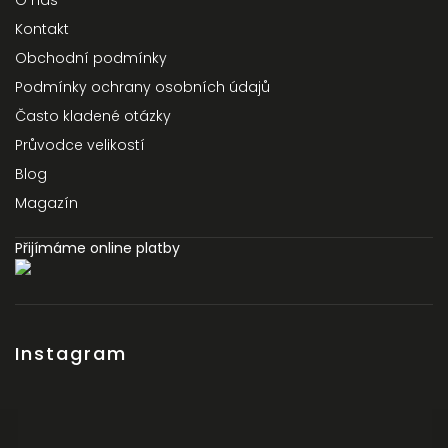
O nás
Kontakt
Obchodní podmínky
Podmínky ochrany osobních údajů
Často kladené otázky
Průvodce velikostí
Blog
Magazín
Přijímáme online platby
Instagram