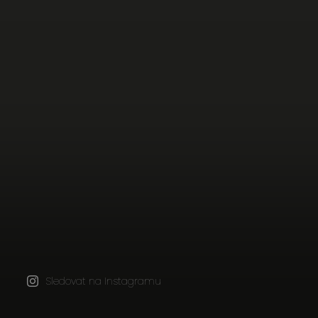
Sledovat na Instagramu