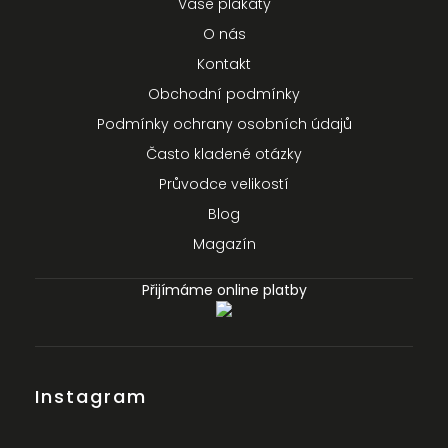
Vaše plakáty
O nás
Kontakt
Obchodní podmínky
Podmínky ochrany osobních údajů
Často kladené otázky
Průvodce velikostí
Blog
Magazín
Přijímáme online platby
Instagram