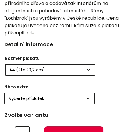
přírodního dřeva a dodává tak interiérům na
elegantnosti a pohodové atmosféře. Rámy
"Lothbrok" jsou vyráběny v České republice. Cena
plakátu je uvedena bez rámu. Rám si lze k plakátu
přikoupit
zde
.
Detailní informace
Rozměr plakátu
Něco extra
Zvolte variantu