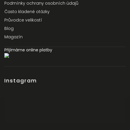
Podmínky ochrany osobních údajů
Často kladené otázky
Průvodce velikostí
Blog
Magazín
Přijímáme online platby
Instagram