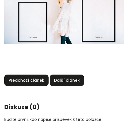
Předchozí článek
Další článek
Diskuze (0)
Buďte první, kdo napíše příspěvek k této položce.