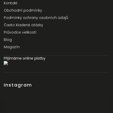
Kontakt
Obchodní podmínky
Podmínky ochrany osobních údajů
Odeslat
Často kladené otázky
Powered by chaterimo
Průvodce velikostí
Blog
Magazín
Přijímáme online platby
Instagram