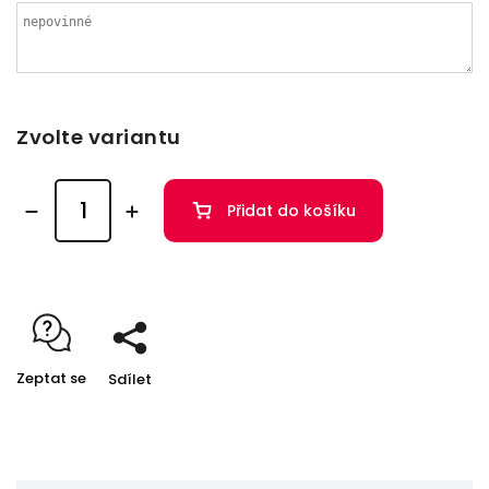
Zvolte variantu
Přidat do košíku
Zeptat se
Sdílet