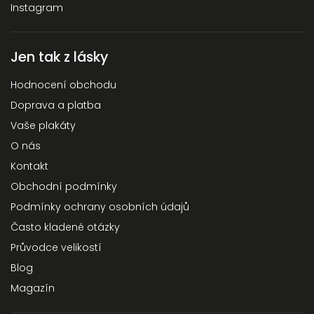
Instagram
Jen tak z lásky
Hodnocení obchodu
Doprava a platba
Vaše plakáty
O nás
Kontakt
Obchodní podmínky
Podmínky ochrany osobních údajů
Často kladené otázky
Průvodce velikostí
Blog
Magazín