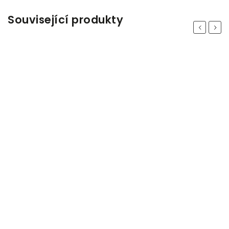
Související produkty
Previous
Next