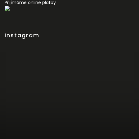
Přijímáme online platby
Instagram