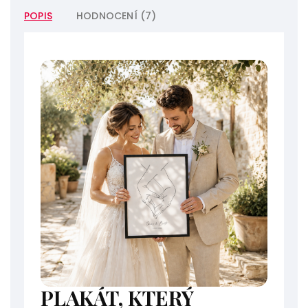
POPIS
HODNOCENÍ (7)
PLAKÁT, KTERÝ