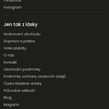
Facebook
Instagram
Jen tak z lásky
Hodnocení obchodu
Doprava a platba
Vaše plakáty
O nás
Kontakt
Obchodní podmínky
Podmínky ochrany osobních údajů
Často kladené otázky
Průvodce velikostí
Blog
Magazín