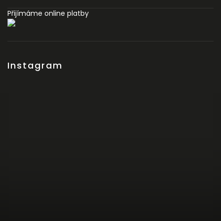
Přijímáme online platby
Instagram