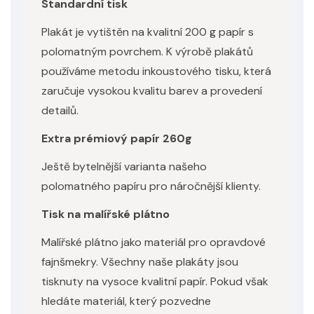
Standardní tisk
Plakát je vytištěn na kvalitní 200 g papír s
polomatným povrchem. K výrobě plakátů
používáme metodu inkoustového tisku, která
zaručuje vysokou kvalitu barev a provedení
detailů.
Extra prémiový papír 260g
Ještě bytelnější varianta našeho
polomatného papíru pro náročnější klienty.
Tisk na malířské plátno
Malířské plátno jako materiál pro opravdové
fajnšmekry. Všechny naše plakáty jsou
tisknuty na vysoce kvalitní papír. Pokud však
hledáte materiál, který pozvedne