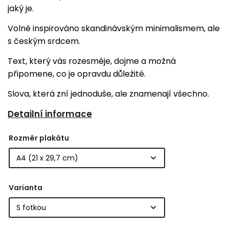
jaký je.
Volně inspirováno skandinávským minimalismem, ale
s českým srdcem.
Text, který vás rozesměje, dojme a možná
připomene, co je opravdu důležité.
Slova, která zní jednoduše, ale znamenají všechno.
Detailní informace
Rozměr plakátu
Varianta