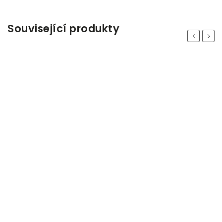
Související produkty
Previous
Next