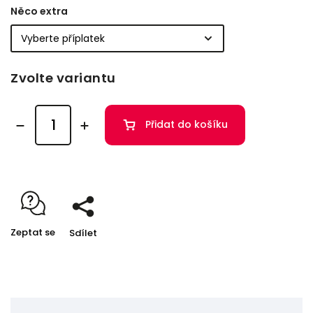
Něco extra
Zvolte variantu
Přidat do košíku
Zeptat se
Sdílet