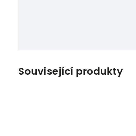
Související produkty