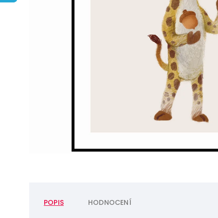
POPIS
HODNOCENÍ