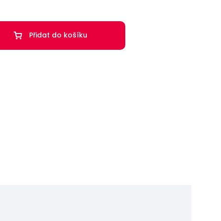
Přidat do košíku