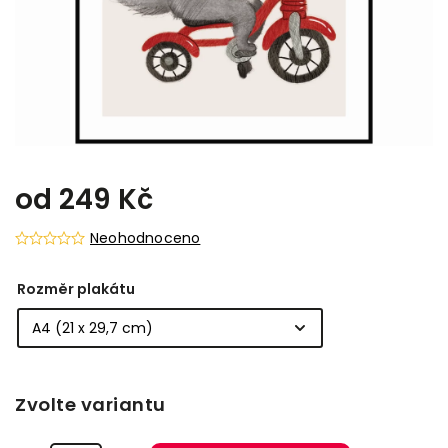
od
249 Kč
Neohodnoceno
Rozměr plakátu
Zvolte variantu