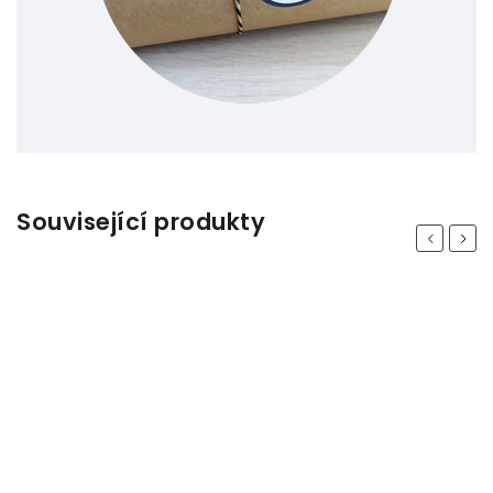
Související produkty
Previous
Next