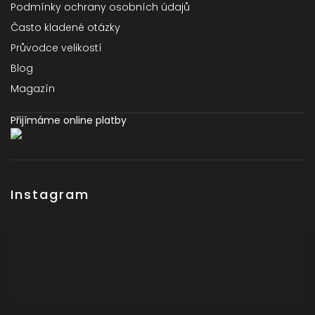
Podmínky ochrany osobních údajů
Často kladené otázky
Průvodce velikostí
Blog
Magazín
Přijímáme online platby
Instagram