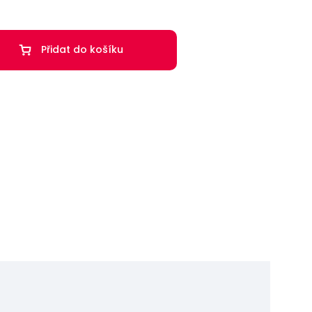
Přidat do košíku