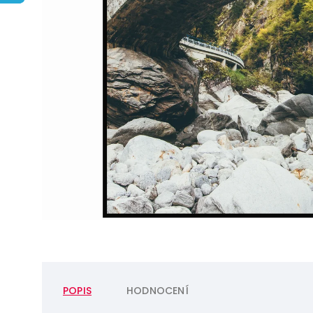
POPIS
HODNOCENÍ