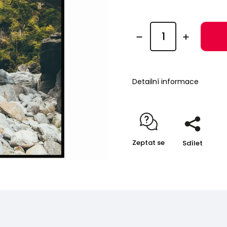
Detailní informace
Zeptat se
Sdílet