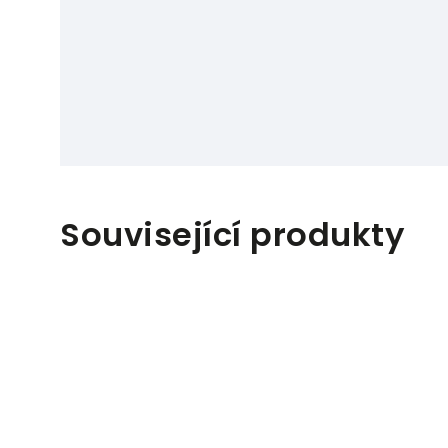
Související produkty