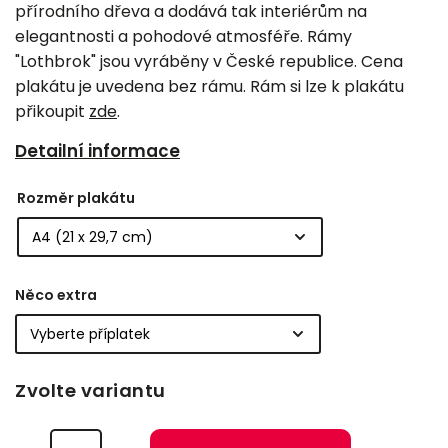
přírodního dřeva a dodává tak interiérům na
elegantnosti a pohodové atmosféře. Rámy
"Lothbrok" jsou vyráběny v České republice. Cena
plakátu je uvedena bez rámu. Rám si lze k plakátu
přikoupit
zde
.
Detailní informace
Rozměr plakátu
Něco extra
Zvolte variantu