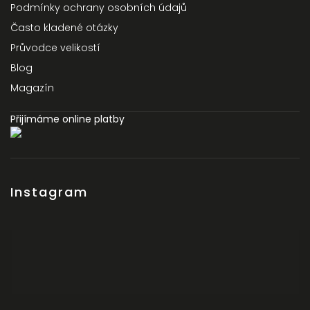
Podmínky ochrany osobních údajů
Často kladené otázky
Průvodce velikostí
Blog
Magazín
Přijímáme online platby
Instagram