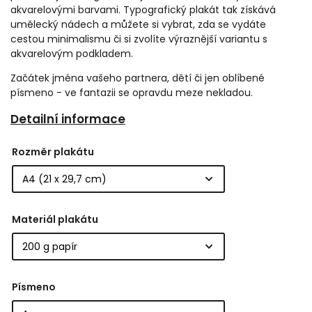
akvarelovými barvami. Typografický plakát tak získává
umělecký nádech a můžete si vybrat, zda se vydáte
cestou minimalismu či si zvolíte výraznější variantu s
akvarelovým podkladem.
Začátek jména vašeho partnera, dětí či jen oblíbené
písmeno - ve fantazii se opravdu meze nekladou.
Detailní informace
Rozměr plakátu
Materiál plakátu
Písmeno