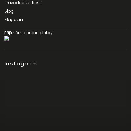
Průvodce velikostí
Blog
Magazín
Přijímáme online platby
Instagram