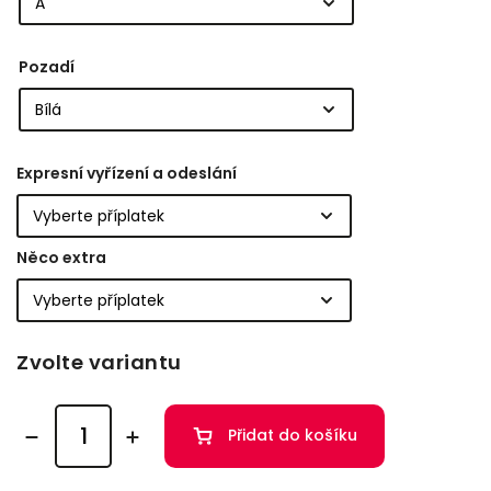
Pozadí
Expresní vyřízení a odeslání
Něco extra
Zvolte variantu
Přidat do košíku