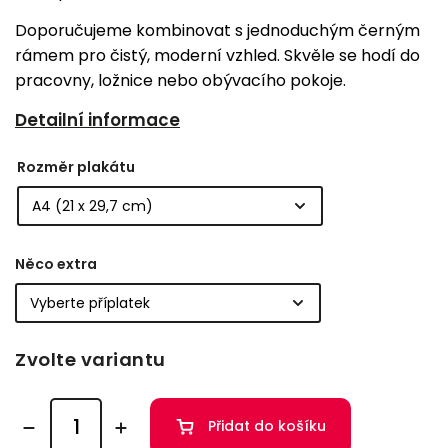
Doporučujeme kombinovat s jednoduchým černým
rámem pro čistý, moderní vzhled. Skvěle se hodí do
pracovny, ložnice nebo obývacího pokoje.
Detailní informace
Rozměr plakátu
Něco extra
Zvolte variantu
Přidat do košíku