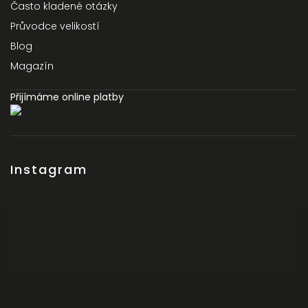
Často kladené otázky
Průvodce velikostí
Blog
Magazín
Přijímáme online platby
Instagram