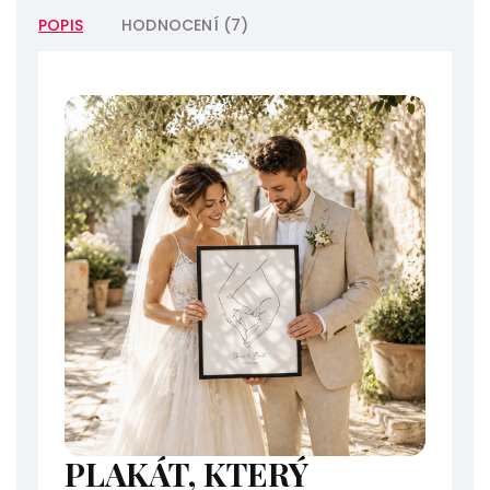
POPIS
HODNOCENÍ (7)
PLAKÁT, KTERÝ