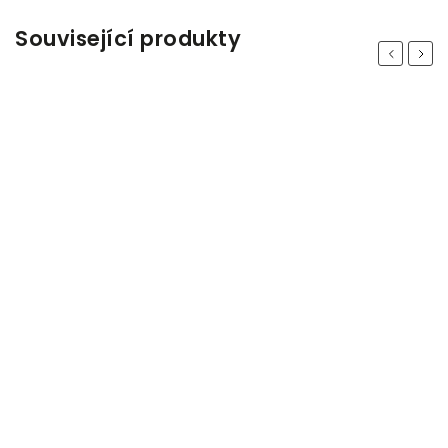
Související produkty
Previous
Next