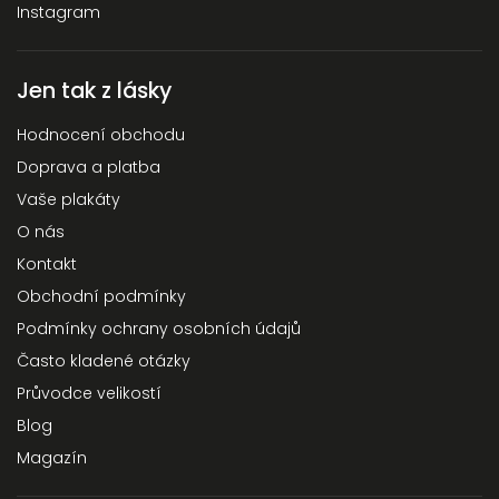
Instagram
Jen tak z lásky
Hodnocení obchodu
Doprava a platba
Vaše plakáty
O nás
Kontakt
Obchodní podmínky
Podmínky ochrany osobních údajů
Často kladené otázky
Průvodce velikostí
Blog
Magazín