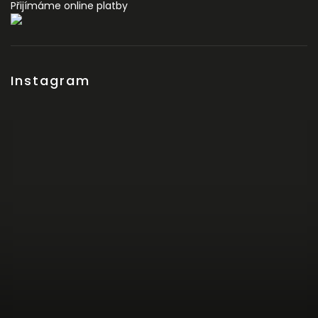
Přijímáme online platby
Instagram