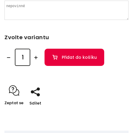
Zvolte variantu
Přidat do košíku
Zeptat se
Sdílet