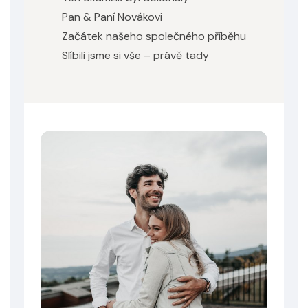
Pan & Paní Novákovi
Začátek našeho společného příběhu
Slíbili jsme si vše – právě tady