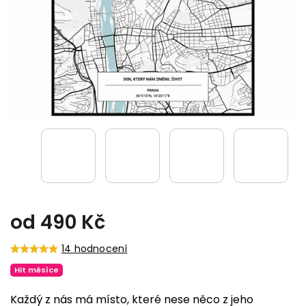
od 490 Kč
14 hodnocení
Hit měsíce
Každý z nás má místo, které nese něco z jeho