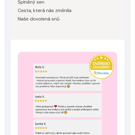
Splněný sen
Cesta, která nás změnila
Naše dovolená snů