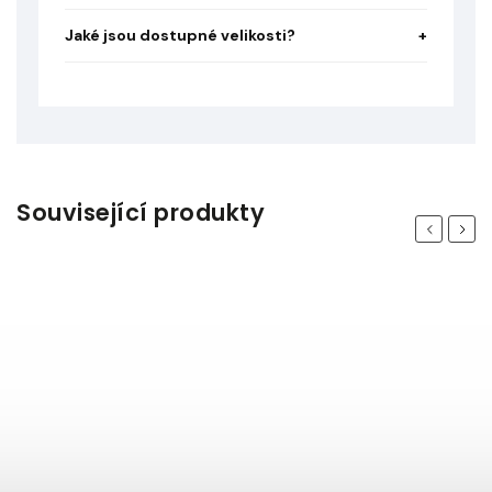
Jaké jsou dostupné velikosti?
Související produkty
Previous
Next