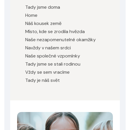
Tady jsme doma
Home
Náš kousek země
Místo, kde se zrodila hvězda
Naše nezapomenutelné okamžiky
Navždy v našem srdci
Naše společné vzpomínky
Tady jsme se stali rodinou
Vždy se sem vracíme
Tady je náš svět