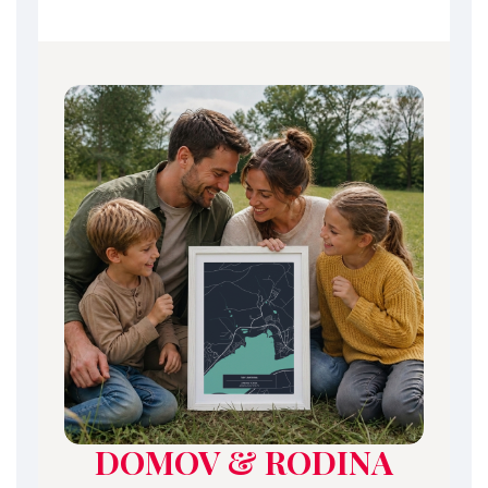
DOMOV & RODINA