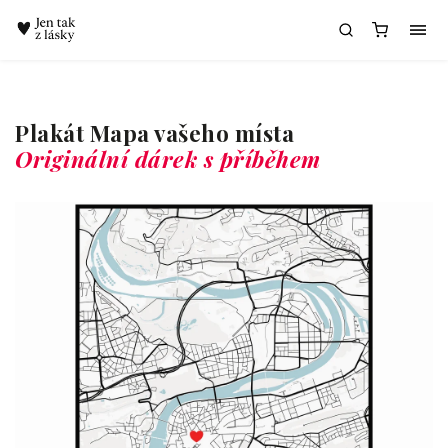
Chatbot Meda
Plakát Mapa vašeho místa
Originální dárek s příběhem