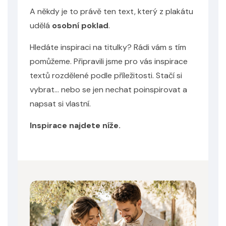
A někdy je to právě ten text, který z plakátu
udělá
osobní poklad
.
Hledáte inspiraci na titulky? Rádi vám s tím
pomůžeme. Připravili jsme pro vás inspirace
textů rozdělené podle příležitosti. Stačí si
vybrat… nebo se jen nechat poinspirovat a
napsat si vlastní.
Inspirace najdete níže.